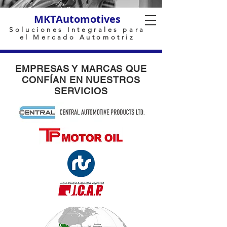
MKTAutomotives
Soluciones Integrales para
el Mercado Automotriz
EMPRESAS Y MARCAS QUE
CONFÍAN EN NUESTROS
SERVICIOS